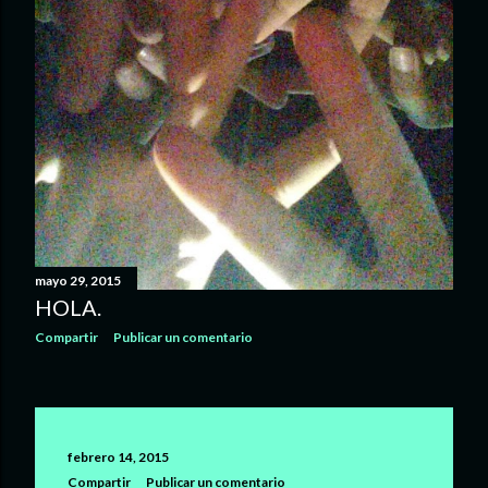
mayo 29, 2015
HOLA.
Compartir
Publicar un comentario
febrero 14, 2015
Compartir
Publicar un comentario