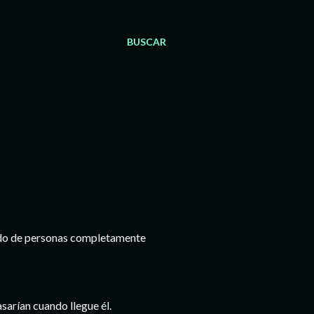
BUSCAR
eado de personas completamente
sarían cuando llegue él.