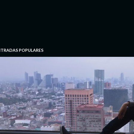
NTRADAS POPULARES